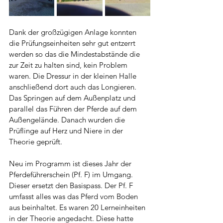
Dank der großzügigen Anlage konnten 
die Prüfungseinheiten sehr gut entzerrt 
werden so das die Mindestabstände die 
zur Zeit zu halten sind, kein Problem 
waren. Die Dressur in der kleinen Halle 
anschließend dort auch das Longieren. 
Das Springen auf dem Außenplatz und 
parallel das Führen der Pferde auf dem 
Außengelände. Danach wurden die 
Prüflinge auf Herz und Niere in der 
Theorie geprüft.
Neu im Programm ist dieses Jahr der 
Pferdeführerschein (Pf. F) im Umgang. 
Dieser ersetzt den Basispass. Der Pf. F 
umfasst alles was das Pferd vom Boden 
aus beinhaltet. Es waren 20 Lerneinheiten 
in der Theorie angedacht. Diese hatte 