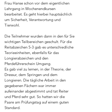
Frau Hanse schon vor dem eigentlichen 
Lehrgang in Wochenendkursen 
bearbeitet. Es geht hierbei hauptsächlich 
um Sicherheit, Verantwortung und 
Tierwohl.
Die Teilnehmer wurden dann in den für Sie 
wichtigen Teilbereichen geschult. Für die 
Reitabzeichen 5-3 gab es unterschiedliche 
Teorieeinheiten, ebenfalls für das 
Longierabzeichen und den 
Pferdeführerschein Umgang.
Es gab viel zu lernen, in der Theorie, der 
Dressur, dem Springen und dem 
Longieren. Die tägliche Arbeit in den 
gegebenen Fächern war immer 
aufeinander abgestimmt und tat Reiter 
und Pferd sehr gut. So hatten wir die 
Paare am Prüfungstag auf einem guten 
Standard.