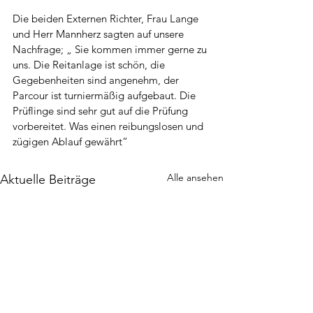
Die beiden Externen Richter, Frau Lange 
und Herr Mannherz sagten auf unsere 
Nachfrage; „ Sie kommen immer gerne zu 
uns. Die Reitanlage ist schön, die 
Gegebenheiten sind angenehm, der 
Parcour ist turniermäßig aufgebaut. Die 
Prüflinge sind sehr gut auf die Prüfung 
vorbereitet. Was einen reibungslosen und 
zügigen Ablauf gewährt“
Alle ansehen
Aktuelle Beiträge