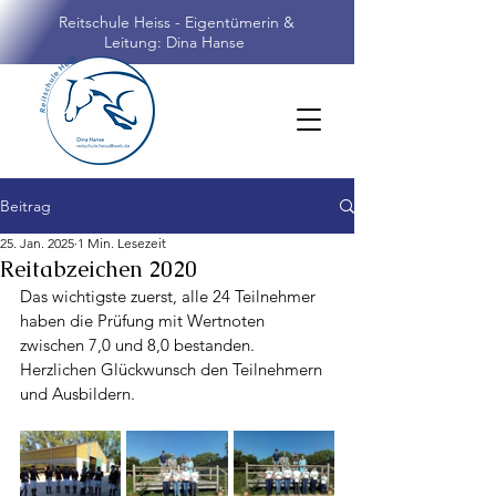
Reitschule Heiss - Eigentümerin &
Leitung: Dina Hanse
Beitrag
25. Jan. 2025
1 Min. Lesezeit
Reitabzeichen 2020
Das wichtigste zuerst, alle 24 Teilnehmer 
haben die Prüfung mit Wertnoten 
zwischen 7,0 und 8,0 bestanden. 
Herzlichen Glückwunsch den Teilnehmern 
und Ausbildern.